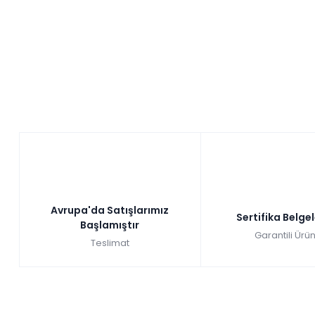
Avrupa'da Satışlarımız
Sertifika Belge
Başlamıştır
Garantili Ürün
Teslimat