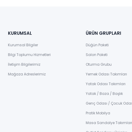
KURUMSAL
ÜRÜN GRUPLARI
Kurumsal Bilgiler
Düğün Paketi
Bilgi Toplumu Hizmetleri
Salon Paketi
İletişim Bilgilerimiz
Oturma Grubu
Mağaza Adreslerimiz
Yemek Odası Takımları
Yatak Odası Takımları
Yatak / Baza / Başlık
Genç Odası / Çocuk Oda
Pratik Mobilya
Masa Sandalye Takımlar