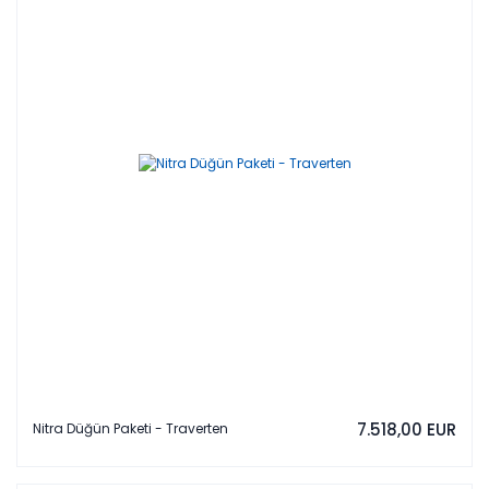
7.518,00 EUR
Nitra Düğün Paketi - Traverten