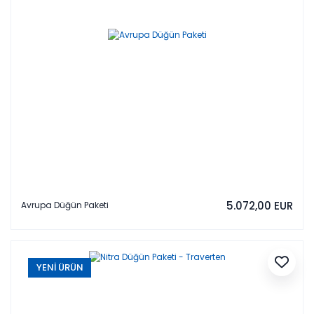
5.072,00 EUR
Avrupa Düğün Paketi
YENİ ÜRÜN