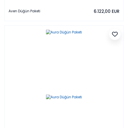
6.122,00 EUR
Aven Düğün Paketi