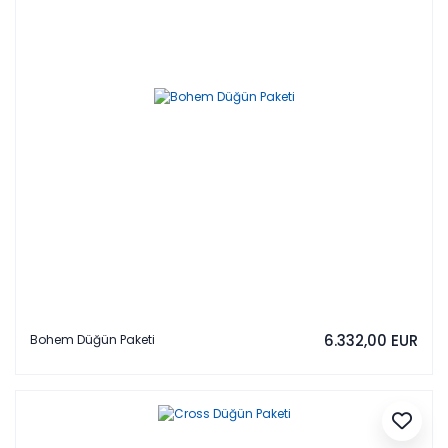
6.332,00 EUR
Bohem Düğün Paketi