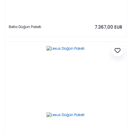
7.367,00 EUR
Bella Düğün Paketi