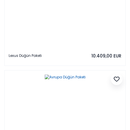
10.409,00 EUR
Lexus Düğün Paketi