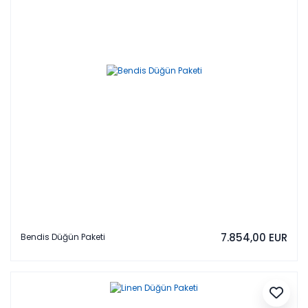
7.854,00 EUR
Bendis Düğün Paketi