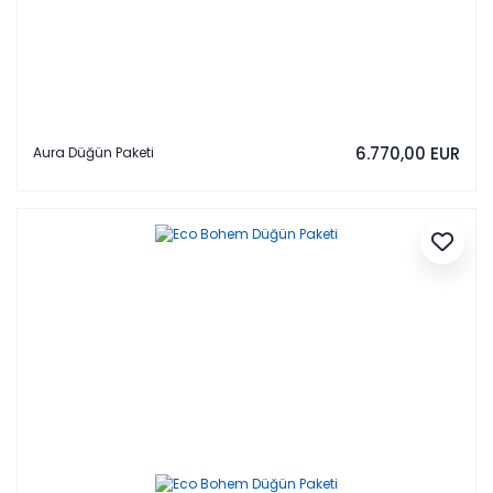
6.770,00 EUR
Aura Düğün Paketi