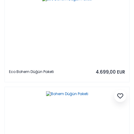
4.699,00 EUR
Eco Bohem Düğün Paketi