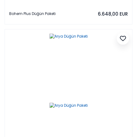
6.648,00 EUR
Bohem Plus Düğün Paketi