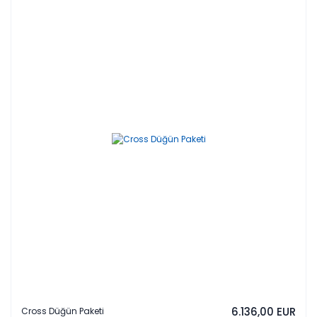
6.136,00 EUR
Cross Düğün Paketi