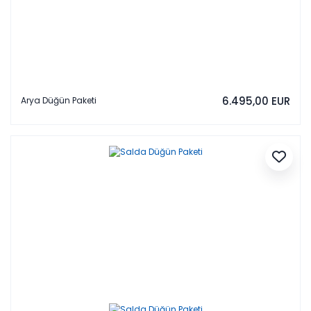
6.495,00 EUR
Arya Düğün Paketi