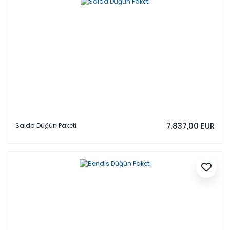
7.837,00 EUR
Salda Düğün Paketi