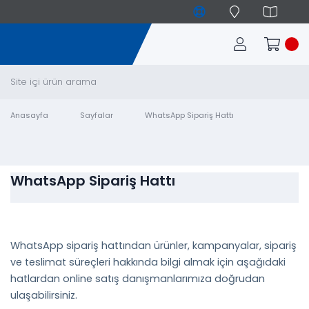
Anasayfa
Sayfalar
WhatsApp Sipariş Hattı
WhatsApp Sipariş Hattı
WhatsApp sipariş hattından ürünler, kampanyalar, sipariş
ve teslimat süreçleri hakkında bilgi almak için aşağıdaki
hatlardan online satış danışmanlarımıza doğrudan
ulaşabilirsiniz.