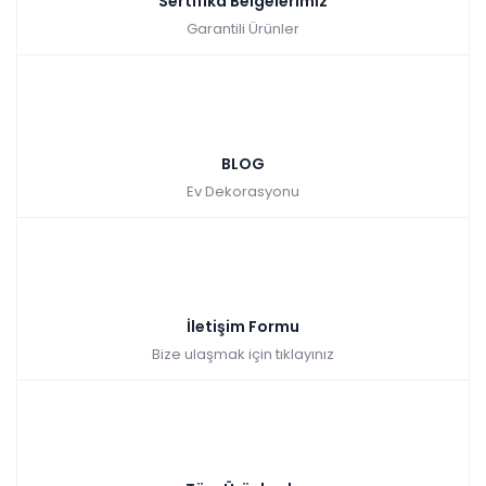
Sertifika Belgelerimiz
Garantili Ürünler
BLOG
Ev Dekorasyonu
İletişim Formu
Bize ulaşmak için tıklayınız