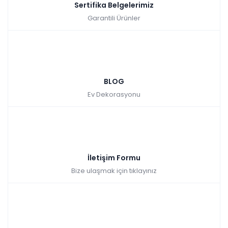
Sertifika Belgelerimiz
Garantili Ürünler
BLOG
Ev Dekorasyonu
İletişim Formu
Bize ulaşmak için tıklayınız