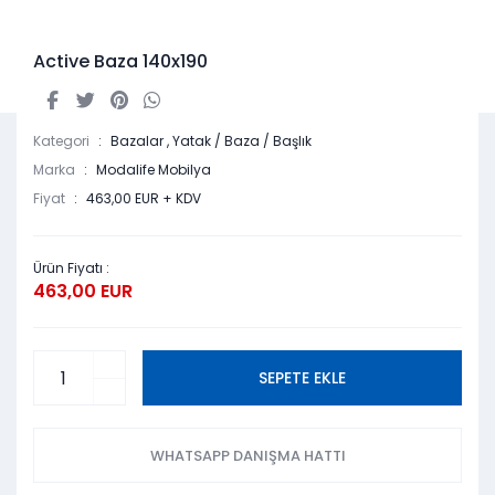
Active Baza 140x190
Kategori
Bazalar
,
Yatak / Baza / Başlık
Marka
Modalife Mobilya
Fiyat
463,00 EUR + KDV
Ürün Fiyatı :
463,00 EUR
SEPETE EKLE
WHATSAPP DANIŞMA HATTI