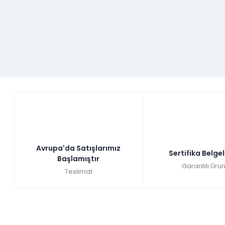
Avrupa'da Satışlarımız
Sertifika Belge
Başlamıştır
Garantili Ürün
Teslimat