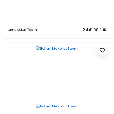
2.441,00 EUR
Luma Koltuk Takımı