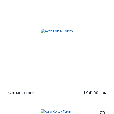
1.941,00 EUR
Aven Koltuk Takımı