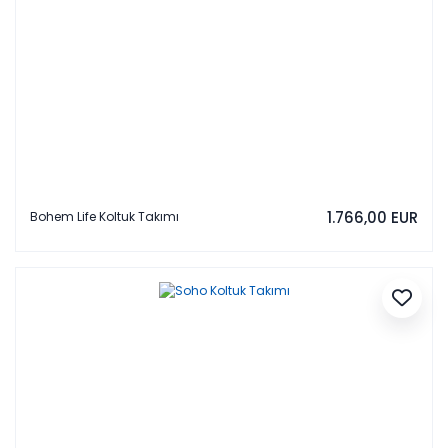
1.766,00 EUR
Bohem Life Koltuk Takımı