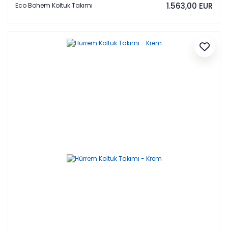
1.563,00 EUR
Eco Bohem Koltuk Takımı