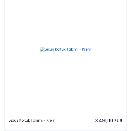
3.491,00 EUR
Lexus Koltuk Takımı - Krem