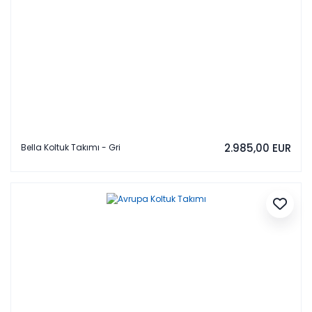
2.985,00 EUR
Bella Koltuk Takımı - Gri