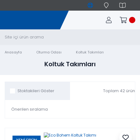
Anasayfa
Oturma Odası
Koltuk Takımları
Koltuk Takımları
Toplam 42 ürün