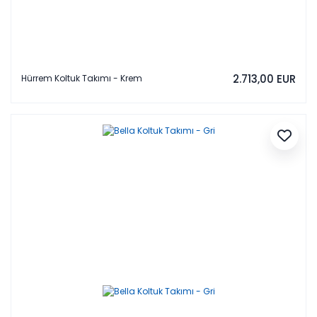
2.713,00 EUR
Hürrem Koltuk Takımı - Krem