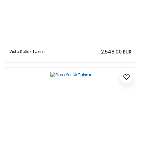
2.548,00 EUR
Vista Koltuk Takımı