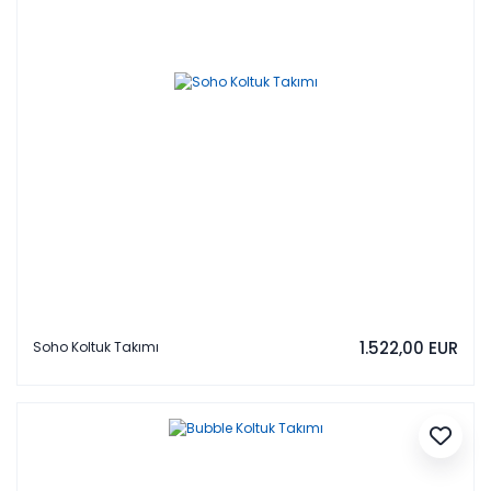
1.522,00 EUR
Soho Koltuk Takımı