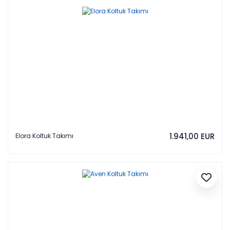
1.941,00 EUR
Elora Koltuk Takımı