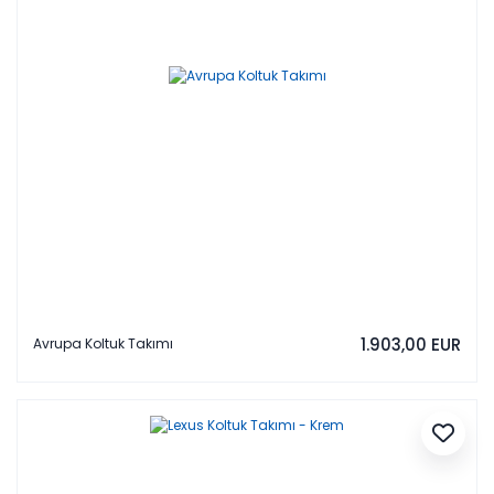
1.903,00 EUR
Avrupa Koltuk Takımı