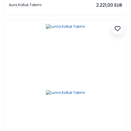
2.221,00 EUR
Aura Koltuk Takımı