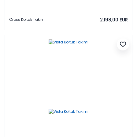
2.198,00 EUR
Cross Koltuk Takımı