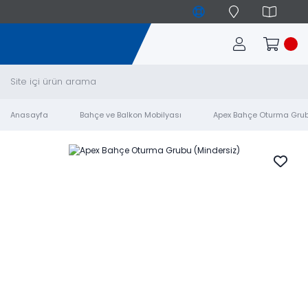
Anasayfa
Bahçe ve Balkon Mobilyası
Apex Bahçe Oturma Grub