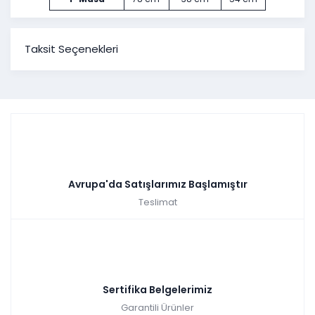
Taksit Seçenekleri
Avrupa'da Satışlarımız Başlamıştır
Teslimat
Sertifika Belgelerimiz
Garantili Ürünler