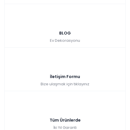
BLOG
Ev Dekorasyonu
İletişim Formu
Bize ulaşmak için tıklayınız
Tüm Ürünlerde
İki Yıl Garanti