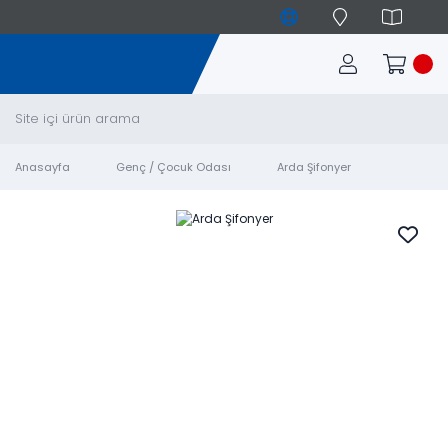
Anasayfa
Genç / Çocuk Odası
Arda Şifonyer