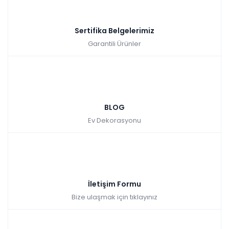
Sertifika Belgelerimiz
Garantili Ürünler
BLOG
Ev Dekorasyonu
İletişim Formu
Bize ulaşmak için tıklayınız