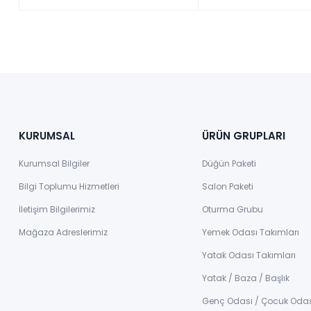
KURUMSAL
ÜRÜN GRUPLARI
Kurumsal Bilgiler
Düğün Paketi
Bilgi Toplumu Hizmetleri
Salon Paketi
İletişim Bilgilerimiz
Oturma Grubu
Mağaza Adreslerimiz
Yemek Odası Takımları
Yatak Odası Takımları
Yatak / Baza / Başlık
Genç Odası / Çocuk Oda