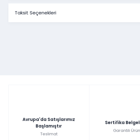
Taksit Seçenekleri
Avrupa'da Satışlarımız
Sertifika Belge
Başlamıştır
Garantili Ürün
Teslimat