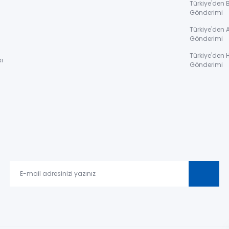
Türkiye'den 
Gönderimi
ı
Türkiye'den 
Gönderimi
Türkiye'den 
ı
Gönderimi