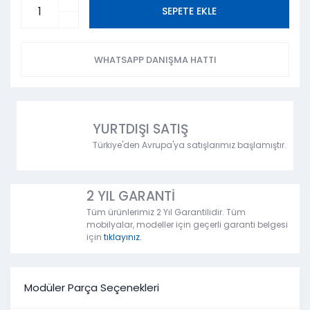
SEPETE EKLE
WHATSAPP DANIŞMA HATTI
YURTDIŞI SATIŞ
Türkiye'den Avrupa'ya satışlarımız başlamıştır.
2 YIL GARANTİ
Tüm ürünlerimiz 2 Yıl Garantilidir. Tüm
mobilyalar, modeller için geçerli garanti belgesi
için
tıklayınız.
Modüler Parça Seçenekleri