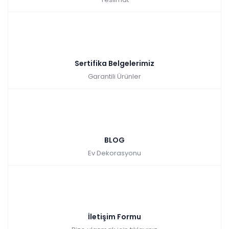
Sertifika Belgelerimiz
Garantili Ürünler
BLOG
Ev Dekorasyonu
İletişim Formu