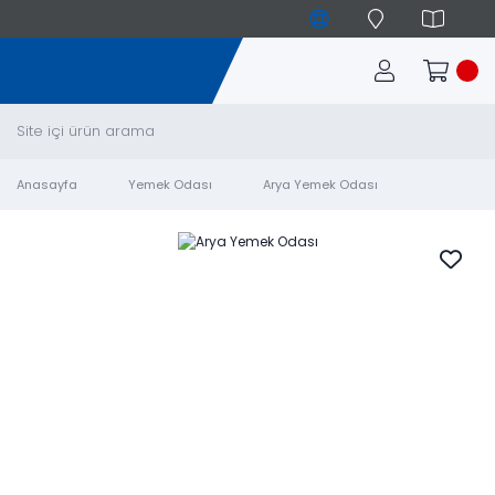
Anasayfa
Yemek Odası
Arya Yemek Odası