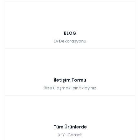
BLOG
Ev Dekorasyonu
İletişim Formu
Bize ulaşmak için tıklayınız
Tüm Ürünlerde
İki Yıl Garanti