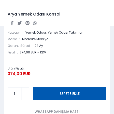
Arya Yemek Odası Konsol
Kategori
Yemek Odası
,
Yemek Odası Takımları
Marka
Modalife Mobilya
Garanti Süresi
24 Ay
Fiyat
374,00 EUR + KDV
Ürün Fiyatı :
374,00 EUR
SEPETE EKLE
WHATSAPP DANIŞMA HATTI