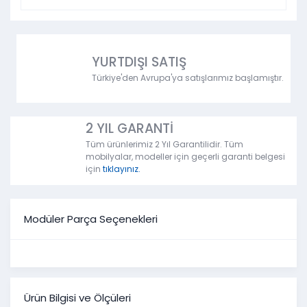
YURTDIŞI SATIŞ
Türkiye'den Avrupa'ya satışlarımız başlamıştır.
2 YIL GARANTİ
Tüm ürünlerimiz 2 Yıl Garantilidir. Tüm
mobilyalar, modeller için geçerli garanti belgesi
için
tıklayınız.
Modüler Parça Seçenekleri
Ürün Bilgisi ve Ölçüleri