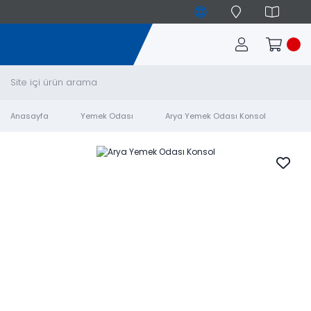
Anasayfa
Yemek Odası
Arya Yemek Odası Konsol