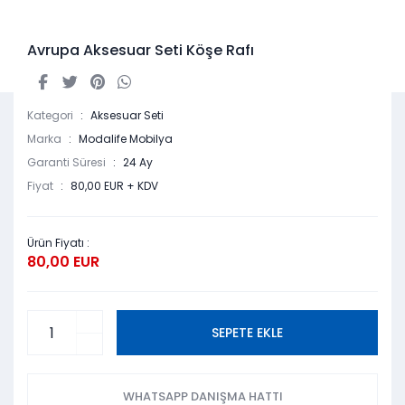
Avrupa Aksesuar Seti Köşe Rafı
Kategori
Aksesuar Seti
Marka
Modalife Mobilya
Garanti Süresi
24 Ay
Fiyat
80,00 EUR + KDV
Ürün Fiyatı :
80,00 EUR
SEPETE EKLE
WHATSAPP DANIŞMA HATTI