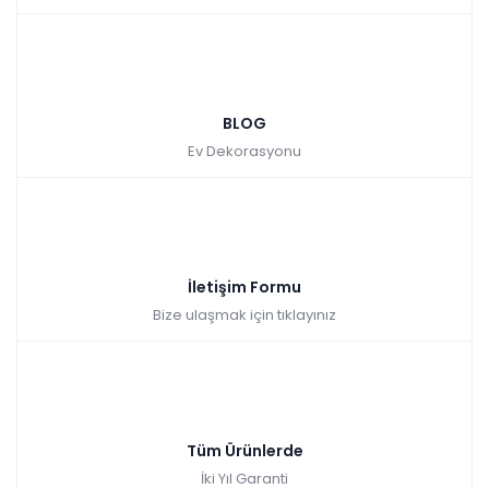
BLOG
Ev Dekorasyonu
İletişim Formu
Bize ulaşmak için tıklayınız
Tüm Ürünlerde
İki Yıl Garanti