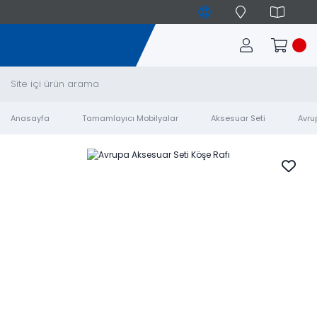
Anasayfa
Tamamlayıcı Mobilyalar
Aksesuar Seti
Avru