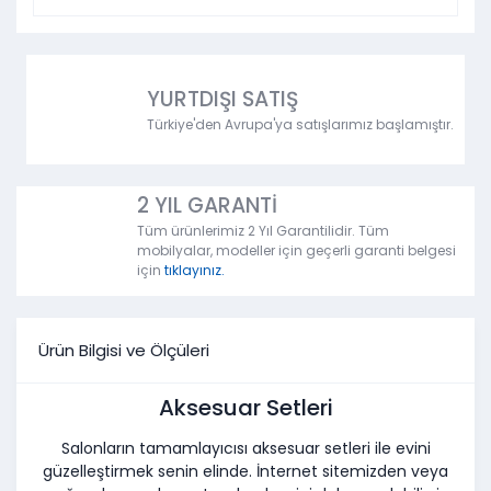
YURTDIŞI SATIŞ
Türkiye'den Avrupa'ya satışlarımız başlamıştır.
2 YIL GARANTİ
Tüm ürünlerimiz 2 Yıl Garantilidir. Tüm
mobilyalar, modeller için geçerli garanti belgesi
için
tıklayınız.
Ürün Bilgisi ve Ölçüleri
Aksesuar Setleri
Salonların tamamlayıcısı aksesuar setleri ile evini
güzelleştirmek senin elinde. İnternet sitemizden veya