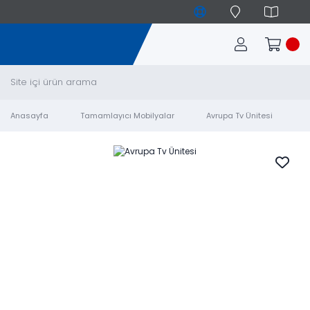
Anasayfa
Tamamlayıcı Mobilyalar
Avrupa Tv Ünitesi