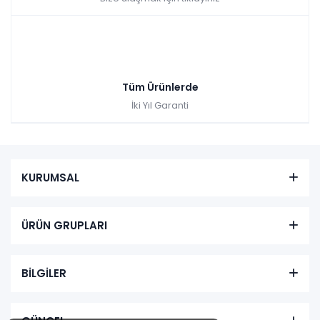
Tüm Ürünlerde
İki Yıl Garanti
KURUMSAL
ÜRÜN GRUPLARI
BİLGİLER