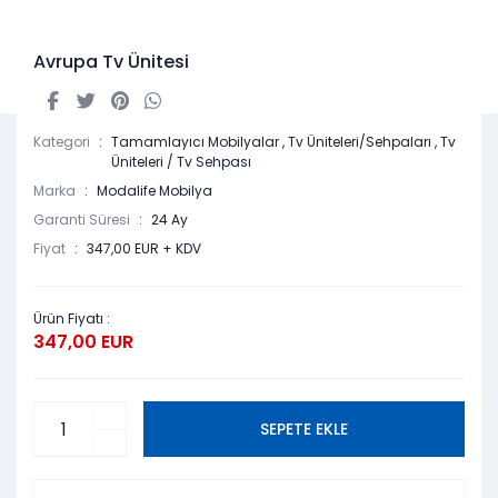
Avrupa Tv Ünitesi
Kategori
Tamamlayıcı Mobilyalar
,
Tv Üniteleri/Sehpaları
,
Tv
Üniteleri / Tv Sehpası
Marka
Modalife Mobilya
Garanti Süresi
24 Ay
Fiyat
347,00 EUR + KDV
Ürün Fiyatı :
347,00 EUR
SEPETE EKLE