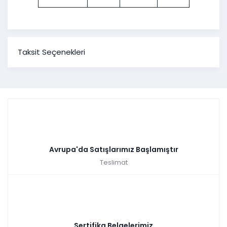
Taksit Seçenekleri
Avrupa'da Satışlarımız Başlamıştır
Teslimat
Sertifika Belgelerimiz