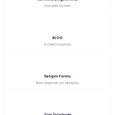
Garantili Ürünler
BLOG
Ev Dekorasyonu
İletişim Formu
Bize ulaşmak için tıklayınız
Tüm Ürünlerde