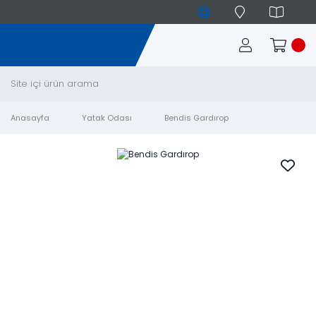
Anasayfa
Yatak Odası
Bendis Gardırop