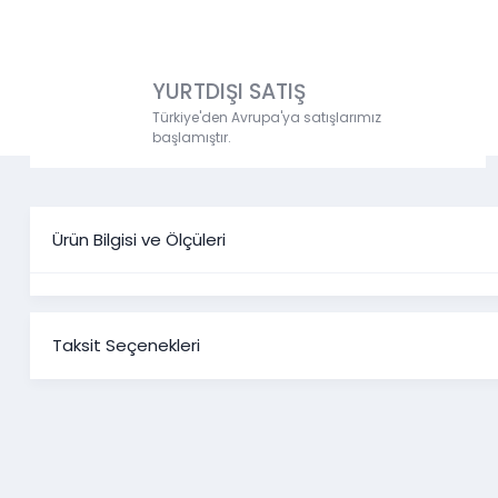
YURTDIŞI SATIŞ
Türkiye'den Avrupa'ya satışlarımız
başlamıştır.
Ürün Bilgisi ve Ölçüleri
Taksit Seçenekleri