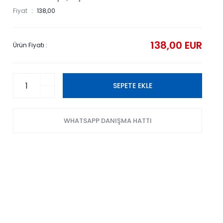
Fiyat
138,00
138,00 EUR
Ürün Fiyatı :
SEPETE EKLE
WHATSAPP DANIŞMA HATTI