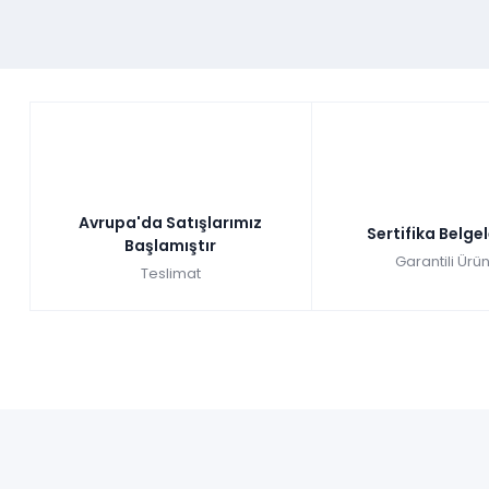
Avrupa'da Satışlarımız
Sertifika Belge
Başlamıştır
Garantili Ürün
Teslimat