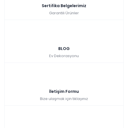
Sertifika Belgelerimiz
Garantili Ürünler
BLOG
Ev Dekorasyonu
İletişim Formu
Bize ulaşmak için tıklayınız