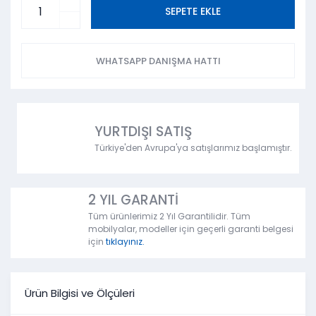
SEPETE EKLE
WHATSAPP DANIŞMA HATTI
YURTDIŞI SATIŞ
Türkiye'den Avrupa'ya satışlarımız başlamıştır.
2 YIL GARANTİ
Tüm ürünlerimiz 2 Yıl Garantilidir. Tüm
mobilyalar, modeller için geçerli garanti belgesi
için
tıklayınız.
Ürün Bilgisi ve Ölçüleri