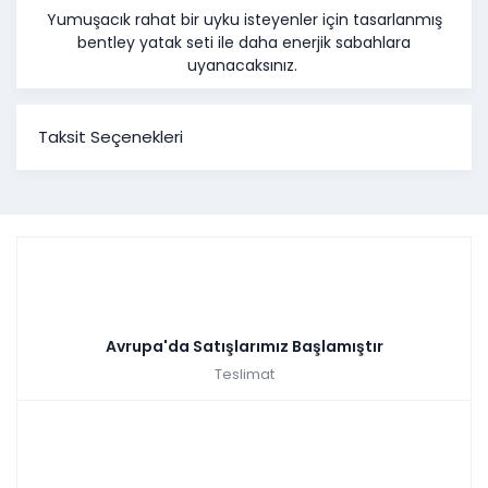
Yumuşacık rahat bir uyku isteyenler için tasarlanmış
bentley yatak seti ile daha enerjik sabahlara
uyanacaksınız.
Taksit Seçenekleri
Avrupa'da Satışlarımız Başlamıştır
Teslimat