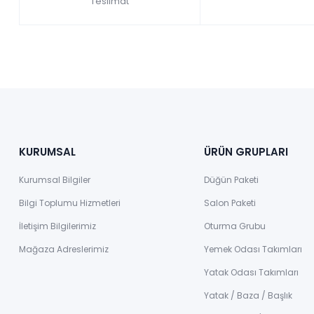
Teslimat
KURUMSAL
ÜRÜN GRUPLARI
Kurumsal Bilgiler
Düğün Paketi
Bilgi Toplumu Hizmetleri
Salon Paketi
İletişim Bilgilerimiz
Oturma Grubu
Mağaza Adreslerimiz
Yemek Odası Takımları
Yatak Odası Takımları
Yatak / Baza / Başlık