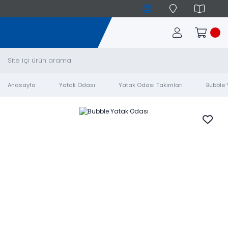
Anasayfa
Yatak Odası
Yatak Odası Takımları
Bubble