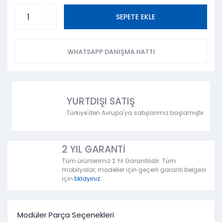
SEPETE EKLE
WHATSAPP DANIŞMA HATTI
YURTDIŞI SATIŞ
Türkiye'den Avrupa'ya satışlarımız başlamıştır.
2 YIL GARANTİ
Tüm ürünlerimiz 2 Yıl Garantilidir. Tüm
mobilyalar, modeller için geçerli garanti belgesi
için
tıklayınız.
Modüler Parça Seçenekleri