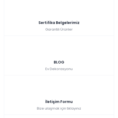
Sertifika Belgelerimiz
Garantili Ürünler
BLOG
Ev Dekorasyonu
İletişim Formu
Bize ulaşmak için tıklayınız