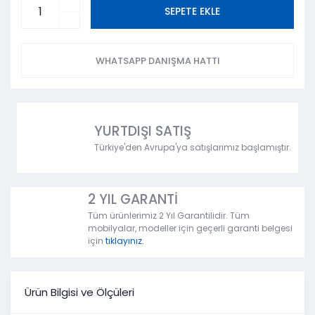
SEPETE EKLE
WHATSAPP DANIŞMA HATTI
YURTDIŞI SATIŞ
Türkiye'den Avrupa'ya satışlarımız başlamıştır.
2 YIL GARANTİ
Tüm ürünlerimiz 2 Yıl Garantilidir. Tüm
mobilyalar, modeller için geçerli garanti belgesi
için
tıklayınız.
Ürün Bilgisi ve Ölçüleri