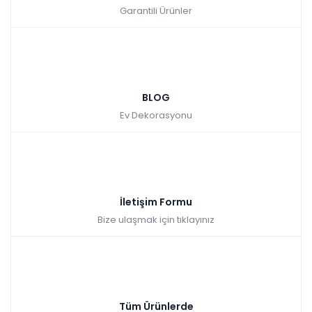
Garantili Ürünler
BLOG
Ev Dekorasyonu
İletişim Formu
Bize ulaşmak için tıklayınız
Tüm Ürünlerde