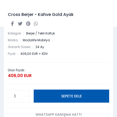
Cross Berjer - Kahve Gold Ayak
Kategori
Berjer / Tekli Koltuk
Marka
Modalife Mobilya
Garanti Süresi
24 Ay
Fiyat
406,00 EUR + KDV
Ürün Fiyatı :
406,00 EUR
SEPETE EKLE
WHATSAPP DANIŞMA HATTI