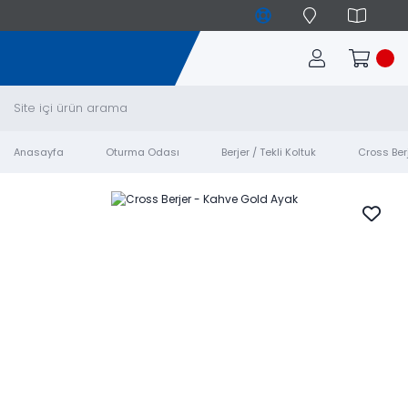
Anasayfa
Oturma Odası
Berjer / Tekli Koltuk
Cross Ber