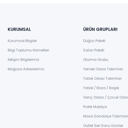
KURUMSAL
ÜRÜN GRUPLARI
Kurumsal Bilgiler
Düğün Paketi
Bilgi Toplumu Hizmetleri
Salon Paketi
İletişim Bilgilerimiz
Oturma Grubu
Mağaza Adreslerimiz
Yemek Odası Takımları
Yatak Odası Takımları
Yatak / Baza / Başlık
Genç Odası / Çocuk Oda
Pratik Mobilya
Masa Sandalye Takımlar
Outlet Seri Sonu Ürünler