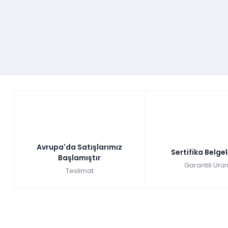
Avrupa'da Satışlarımız
Sertifika Belge
Başlamıştır
Garantili Ürün
Teslimat