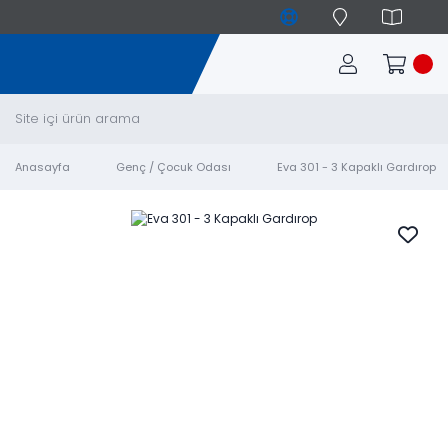
Anasayfa
Genç / Çocuk Odası
Eva 301 - 3 Kapaklı Gardırop