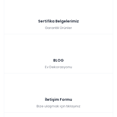
Sertifika Belgelerimiz
Garantili Ürünler
BLOG
Ev Dekorasyonu
İletişim Formu
Bize ulaşmak için tıklayınız