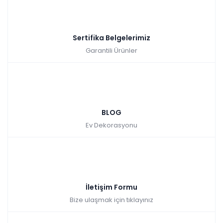
Sertifika Belgelerimiz
Garantili Ürünler
BLOG
Ev Dekorasyonu
İletişim Formu
Bize ulaşmak için tıklayınız