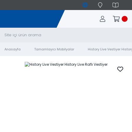
Anasayfa
Tamamlayıcı Mobilyalar
History Live Vestiyer History