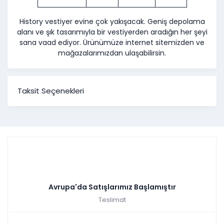
History vestiyer evine çok yakışacak. Geniş depolama
alanı ve şık tasarımıyla bir vestiyerden aradığın her şeyi
sana vaad ediyor. Ürünümüze internet sitemizden ve
mağazalarımızdan ulaşabilirsin.
Taksit Seçenekleri
Avrupa'da Satışlarımız Başlamıştır
Teslimat