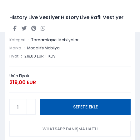
History Live Vestiyer History Live Raflı Vestiyer
Kategori
Tamamlayıcı Mobilyalar
Marka
Modalife Mobilya
Fiyat
219,00 EUR + KDV
Ürün Fiyatı :
219,00 EUR
SEPETE EKLE
WHATSAPP DANIŞMA HATTI