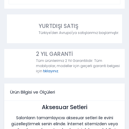
YURTDIŞI SATIŞ
Türkiye'den Avrupa'ya satışlarımız başlamıştır.
2 YIL GARANTİ
Tüm ürünlerimiz 2 Yıl Garantilidir. Tüm
mobilyalar, modeller için geçerli garanti belgesi
için
tıklayınız.
Ürün Bilgisi ve Ölçüleri
Aksesuar Setleri
Salonların tamamlayıcısı aksesuar setleri ile evini
güzelleştirmek senin elinde. İnternet sitemizden veya