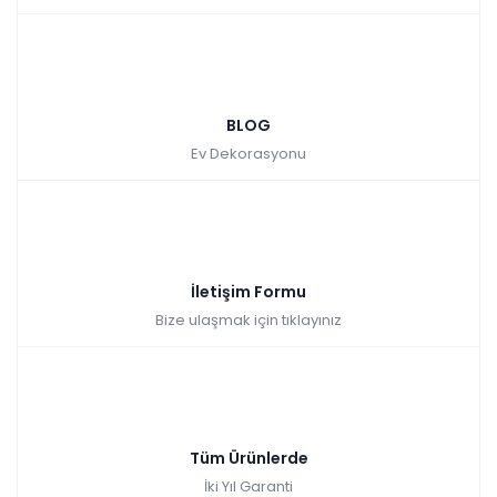
BLOG
Ev Dekorasyonu
İletişim Formu
Bize ulaşmak için tıklayınız
Tüm Ürünlerde
İki Yıl Garanti