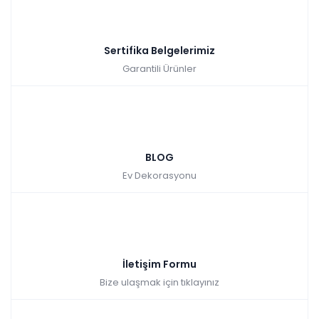
Sertifika Belgelerimiz
Garantili Ürünler
BLOG
Ev Dekorasyonu
İletişim Formu
Bize ulaşmak için tıklayınız