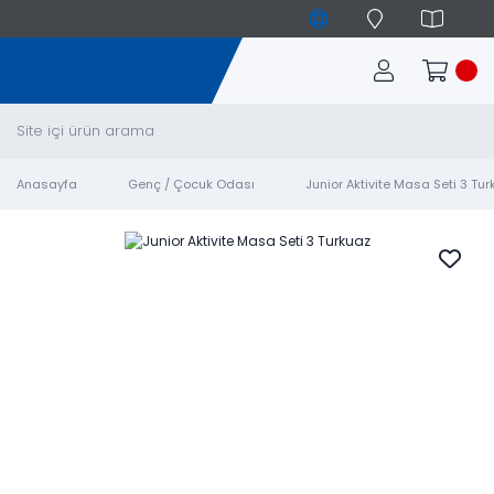
Anasayfa
Genç / Çocuk Odası
Junior Aktivite Masa Seti 3 Tu