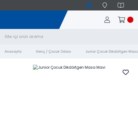
Anasayfa
Genç / Çocuk Odası
Junior Çocuk Dikdörtgen Mas