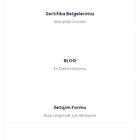
Sertifika Belgelerimiz
Garantili Ürünler
BLOG
Ev Dekorasyonu
İletişim Formu
Bize ulaşmak için tıklayınız