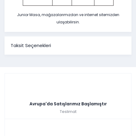
Junior Masa, mağazalarımızdan ve internet sitemizden
ulaşabilirsin.
Taksit Seçenekleri
Avrupa'da Satışlarımız Başlamıştır
Teslimat