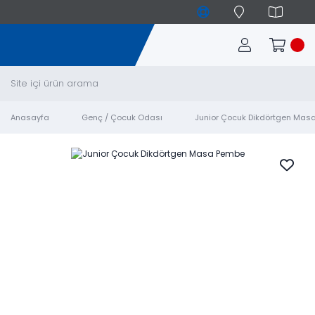
Anasayfa
Genç / Çocuk Odası
Junior Çocuk Dikdörtgen Mas