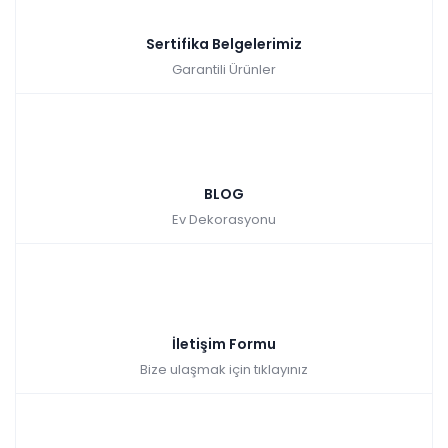
Sertifika Belgelerimiz
Garantili Ürünler
BLOG
Ev Dekorasyonu
İletişim Formu
Bize ulaşmak için tıklayınız