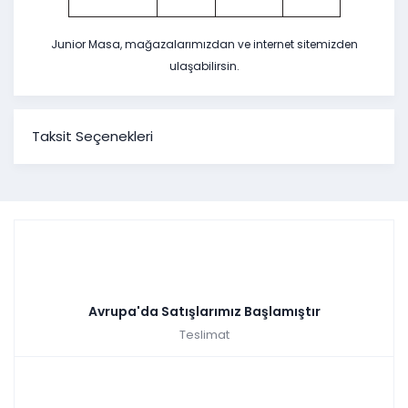
Junior Masa, mağazalarımızdan ve internet sitemizden
ulaşabilirsin.
Taksit Seçenekleri
Avrupa'da Satışlarımız Başlamıştır
Teslimat