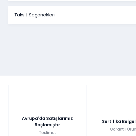
Taksit Seçenekleri
Avrupa'da Satışlarımız
Sertifika Belge
Başlamıştır
Garantili Ürün
Teslimat