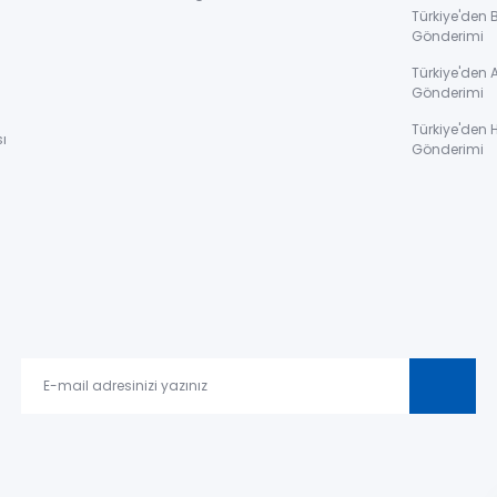
Türkiye'den 
Gönderimi
ı
Türkiye'den 
Gönderimi
Türkiye'den 
ı
Gönderimi