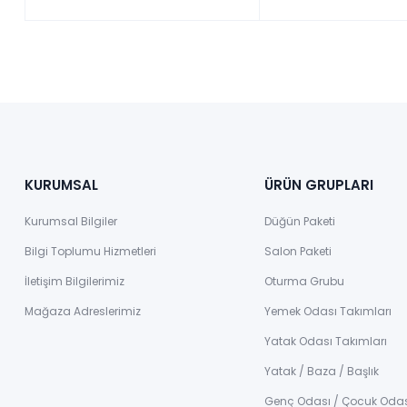
KURUMSAL
ÜRÜN GRUPLARI
Kurumsal Bilgiler
Düğün Paketi
Bilgi Toplumu Hizmetleri
Salon Paketi
İletişim Bilgilerimiz
Oturma Grubu
Mağaza Adreslerimiz
Yemek Odası Takımları
Yatak Odası Takımları
Yatak / Baza / Başlık
Genç Odası / Çocuk Oda