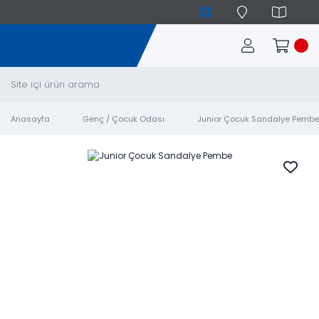
Anasayfa
Genç / Çocuk Odası
Junior Çocuk Sandalye Pembe