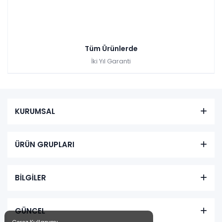
Tüm Ürünlerde
İki Yıl Garanti
KURUMSAL
ÜRÜN GRUPLARI
BİLGİLER
GÜNCEL