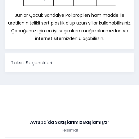
Junior Çocuk Sandalye Polipropilen ham madde ile
üretilen nitelikli sert plastik olup uzun yıllar kullanabilirsiniz.
Çocuğunuz için en iyi seçimlere mağazalarımızdan ve
internet sitemizden ulaşabilirsin.
Taksit Seçenekleri
Avrupa'da Satışlarımız Başlamıştır
Teslimat