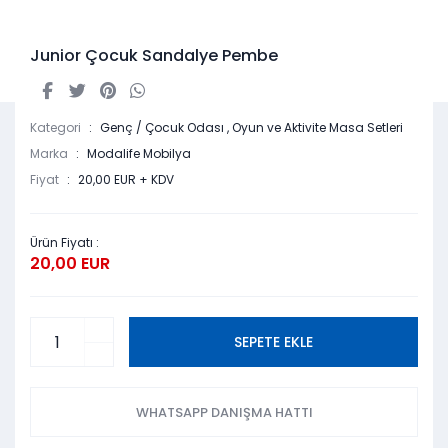
Junior Çocuk Sandalye Pembe
Kategori
Genç / Çocuk Odası
,
Oyun ve Aktivite Masa Setleri
Marka
Modalife Mobilya
Fiyat
20,00 EUR + KDV
Ürün Fiyatı :
20,00 EUR
SEPETE EKLE
WHATSAPP DANIŞMA HATTI