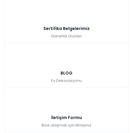
Sertifika Belgelerimiz
Garantili Ürünler
BLOG
Ev Dekorasyonu
İletişim Formu
Bize ulaşmak için tıklayınız