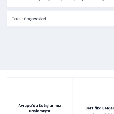
Taksit Seçenekleri
Avrupa'da Satışlarımız
Sertifika Belge
Başlamıştır