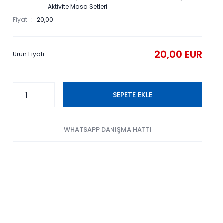
Aktivite Masa Setleri
Fiyat
20,00
20,00 EUR
Ürün Fiyatı :
SEPETE EKLE
WHATSAPP DANIŞMA HATTI