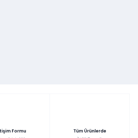
etişim Formu
Tüm Ürünlerde