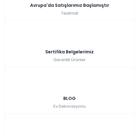
Avrupa'da Satışlarımız Başlamıştır
Teslimat
Sertifika Belgelerimiz
Garantili Ürünler
BLOG
Ev Dekorasyonu