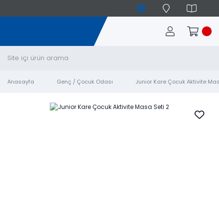
Anasayfa
Genç / Çocuk Odası
Junior Kare Çocuk Aktivite Mas