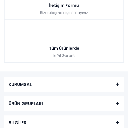
İletişim Formu
Bize ulaşmak için tıklayınız
Tüm Ürünlerde
İki Yıl Garanti
KURUMSAL
ÜRÜN GRUPLARI
BİLGİLER