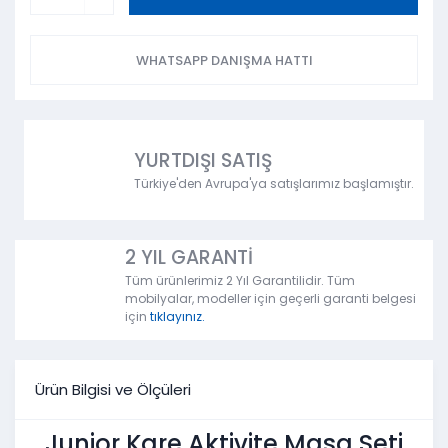
WHATSAPP DANIŞMA HATTI
YURTDIŞI SATIŞ
Türkiye'den Avrupa'ya satışlarımız başlamıştır.
2 YIL GARANTİ
Tüm ürünlerimiz 2 Yıl Garantilidir. Tüm
mobilyalar, modeller için geçerli garanti belgesi
için
tıklayınız.
Ürün Bilgisi ve Ölçüleri
Junior Kare Aktivite Masa Seti