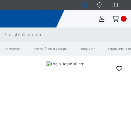
Anasayfa
Yatak / Baza / Başlık
Başlıklar
Laçin Başlık 