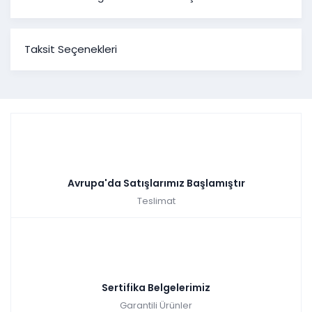
Taksit Seçenekleri
Avrupa'da Satışlarımız Başlamıştır
Teslimat
Sertifika Belgelerimiz
Garantili Ürünler