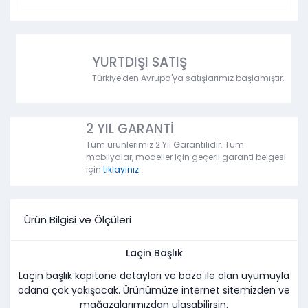
YURTDIŞI SATIŞ
Türkiye'den Avrupa'ya satışlarımız başlamıştır.
2 YIL GARANTİ
Tüm ürünlerimiz 2 Yıl Garantilidir. Tüm
mobilyalar, modeller için geçerli garanti belgesi
için
tıklayınız.
Ürün Bilgisi ve Ölçüleri
Laçin Başlık
Laçin başlık kapitone detayları ve baza ile olan uyumuyla
odana çok yakışacak. Ürünümüze internet sitemizden ve
mağazalarımızdan ulaşabilirsin.