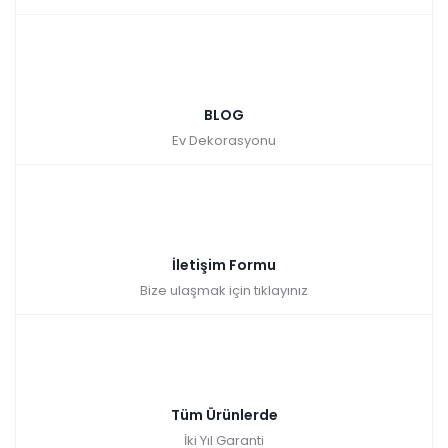
BLOG
Ev Dekorasyonu
İletişim Formu
Bize ulaşmak için tıklayınız
Tüm Ürünlerde
İki Yıl Garanti