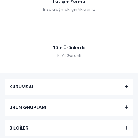
İletişim Formu
Bize ulaşmak için tıklayınız
Tüm Ürünlerde
İki Yıl Garanti
KURUMSAL
ÜRÜN GRUPLARI
BİLGİLER