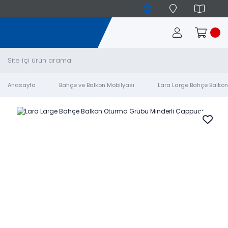
Anasayfa
Bahçe ve Balkon Mobilyası
Lara Large Bahçe Balko