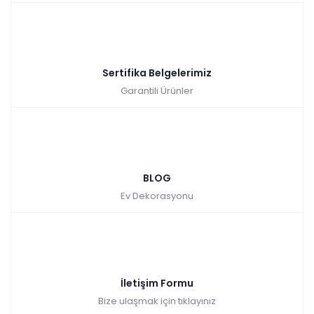
Sertifika Belgelerimiz
Garantili Ürünler
BLOG
Ev Dekorasyonu
İletişim Formu
Bize ulaşmak için tıklayınız