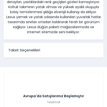
detayları, yastıklardaki renk geçişleri gözleri kamaştırıyor.
Koltuk takımının yatak olması ve yüksek ayaklı oluşuyla
kolay temizlenmesi şıklığa elverişli kullanışı da ekliyor.
Lexus yemek ve yatak odasında kullanılan yuvarlak hatlar
tasarımda sınırları ortadan kaldırarak ferah bir görünüm
sağlıyor. Lexus düğün paketi mağazalarımızda ve
internet sitemizde seni bekliyor.
Taksit Seçenekleri
Avrupa'da Satışlarımız Başlamıştır
Teslimat