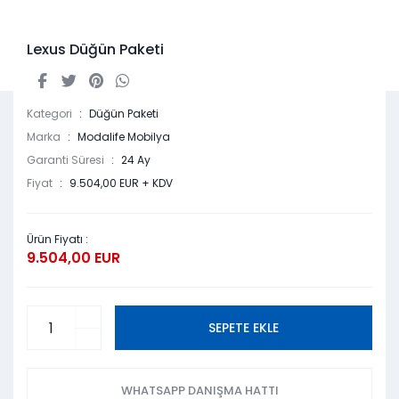
Lexus Düğün Paketi
Kategori
Düğün Paketi
Marka
Modalife Mobilya
Garanti Süresi
24 Ay
Fiyat
9.504,00 EUR + KDV
Ürün Fiyatı :
9.504,00 EUR
SEPETE EKLE
WHATSAPP DANIŞMA HATTI