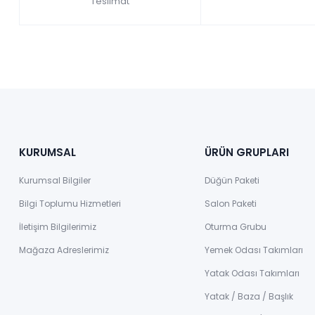
Teslimat
KURUMSAL
ÜRÜN GRUPLARI
Kurumsal Bilgiler
Düğün Paketi
Bilgi Toplumu Hizmetleri
Salon Paketi
İletişim Bilgilerimiz
Oturma Grubu
Mağaza Adreslerimiz
Yemek Odası Takımları
Yatak Odası Takımları
Yatak / Baza / Başlık