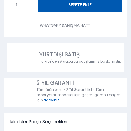
SEPETE EKLE
WHATSAPP DANIŞMA HATTI
YURTDIŞI SATIŞ
Türkiye'den Avrupa'ya satışlarımız başlamıştır.
2 YIL GARANTİ
Tüm ürünlerimiz 2 Yıl Garantilidir. Tüm
mobilyalar, modeller için geçerli garanti belgesi
için
tıklayınız.
Modüler Parça Seçenekleri