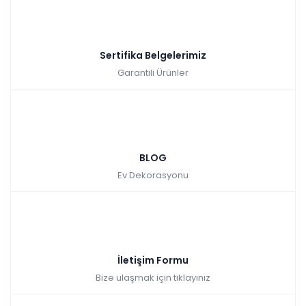
Sertifika Belgelerimiz
Garantili Ürünler
BLOG
Ev Dekorasyonu
İletişim Formu
Bize ulaşmak için tıklayınız