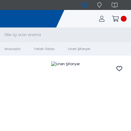
Anasayfa
Yatak Odası
Linen Şifonyer