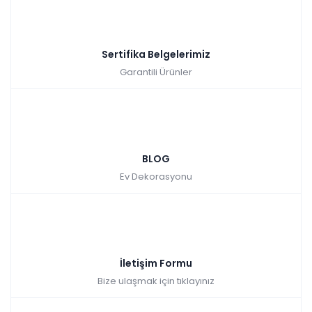
Sertifika Belgelerimiz
Garantili Ürünler
BLOG
Ev Dekorasyonu
İletişim Formu
Bize ulaşmak için tıklayınız