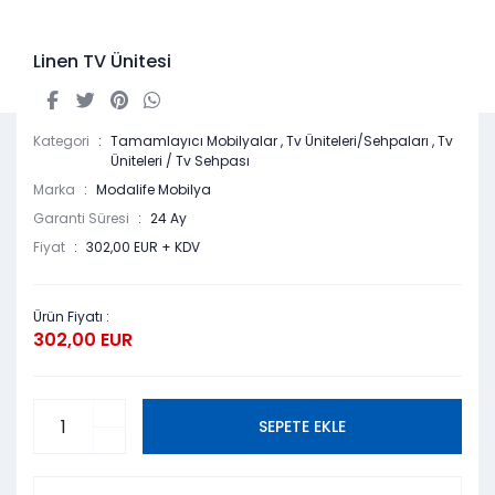
Linen TV Ünitesi
Kategori
Tamamlayıcı Mobilyalar
,
Tv Üniteleri/Sehpaları
,
Tv
Üniteleri / Tv Sehpası
Marka
Modalife Mobilya
Garanti Süresi
24 Ay
Fiyat
302,00 EUR + KDV
Ürün Fiyatı :
302,00 EUR
SEPETE EKLE