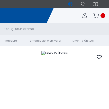
Anasayfa
Tamamlayıcı Mobilyalar
Linen TV Ünitesi