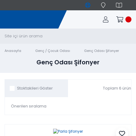
Anasayfa
Genç / Çocuk Odası
Genç Odası Şifonyer
Genç Odası Şifonyer
Toplam 6 ürün