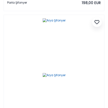
198,00 EUR
Parla Şifonyer