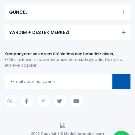
GÜNCEL
YARDIM + DESTEK MERKEZİ
Kampanyalar ve en yeni ürünlerimizden haberiniz olsun,
E-Mail adresinizi haber listemize ücretsiz kaydedin, bizi takip
etmeye başlayın.
2022 Copyright © Modalifemoebel.com