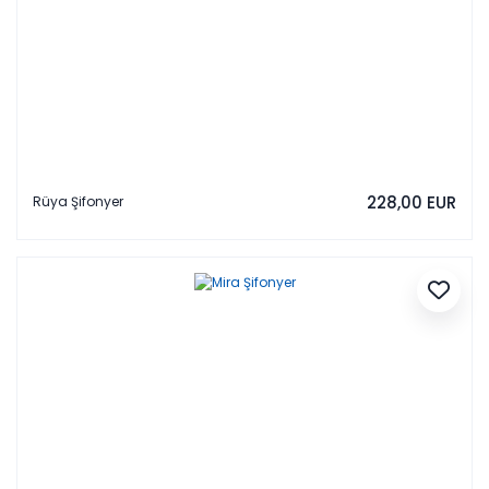
228,00 EUR
Rüya Şifonyer