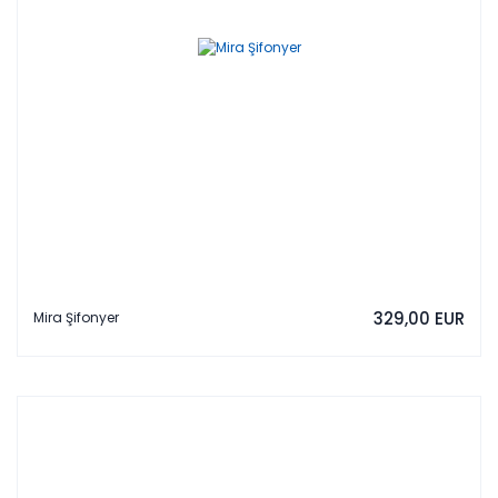
329,00 EUR
Mira Şifonyer