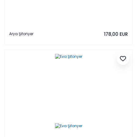
178,00 EUR
Arya Şifonyer