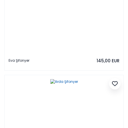
145,00 EUR
Eva Şifonyer