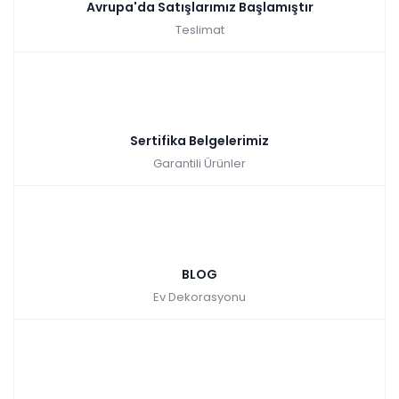
Avrupa'da Satışlarımız Başlamıştır
Teslimat
Sertifika Belgelerimiz
Garantili Ürünler
BLOG
Ev Dekorasyonu