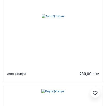
230,00 EUR
Arda Şifonyer