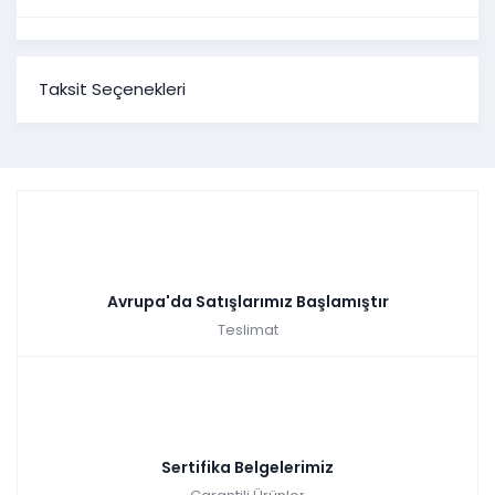
Taksit Seçenekleri
Avrupa'da Satışlarımız Başlamıştır
Teslimat
Sertifika Belgelerimiz