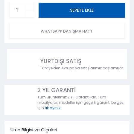
SEPETE EKLE
WHATSAPP DANIŞMA HATTI
YURTDIŞI SATIŞ
Türkiye'den Avrupa'ya satışlarımız başlamıştır.
2 YIL GARANTİ
Tüm ürünlerimiz 2 Yıl Garantilidir. Tüm
mobilyalar, modeller için geçerli garanti belgesi
için
tıklayınız.
Ürün Bilgisi ve Ölçüleri