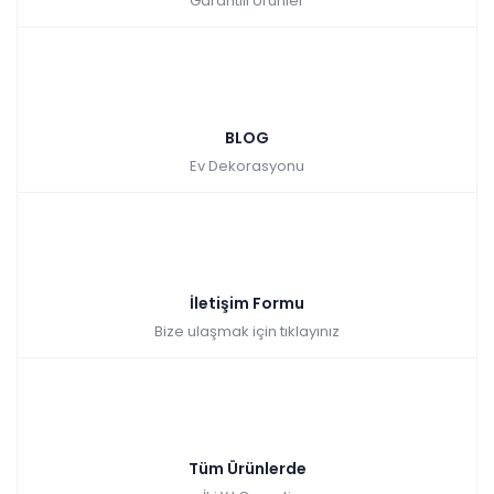
Garantili Ürünler
BLOG
Ev Dekorasyonu
İletişim Formu
Bize ulaşmak için tıklayınız
Tüm Ürünlerde