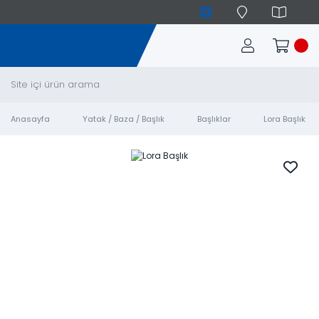
Anasayfa
Yatak / Baza / Başlık
Başlıklar
Lora Başlık