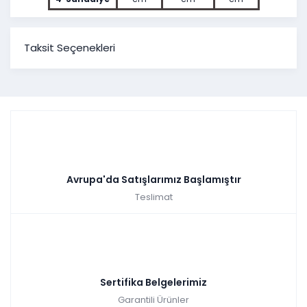
Taksit Seçenekleri
Avrupa'da Satışlarımız Başlamıştır
Teslimat
Sertifika Belgelerimiz
Garantili Ürünler