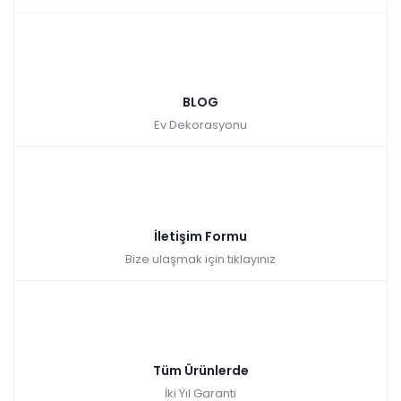
BLOG
Ev Dekorasyonu
İletişim Formu
Bize ulaşmak için tıklayınız
Tüm Ürünlerde
İki Yıl Garanti