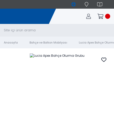
Anasayfa
Bahçe ve Balkon Mobilyası
Lucia Apex Bahçe Oturm