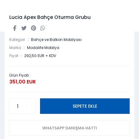
Lucia Apex Bahçe Oturma Grubu
Kategori
Bahçe ve Balkon Mobilyası
Marka
Modalife Mobilya
Fiyat
292,50 EUR + KDV
Ürün Fiyatı :
351,00 EUR
SEPETE EKLE
WHATSAPP DANIŞMA HATTI