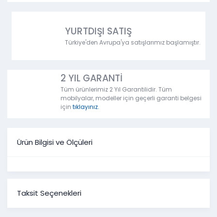
YURTDIŞI SATIŞ
Türkiye'den Avrupa'ya satışlarımız başlamıştır.
2 YIL GARANTİ
Tüm ürünlerimiz 2 Yıl Garantilidir. Tüm
mobilyalar, modeller için geçerli garanti belgesi
için
tıklayınız.
Ürün Bilgisi ve Ölçüleri
Taksit Seçenekleri