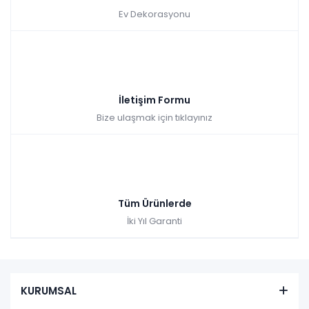
Ev Dekorasyonu
İletişim Formu
Bize ulaşmak için tıklayınız
Tüm Ürünlerde
İki Yıl Garanti
KURUMSAL