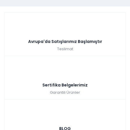
Avrupa'da Satışlarımız Başlamıştır
Teslimat
Sertifika Belgelerimiz
Garantili Ürünler
BLOG