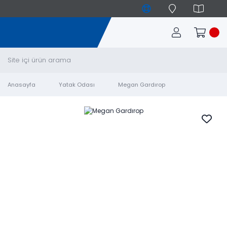
Anasayfa
Yatak Odası
Megan Gardırop