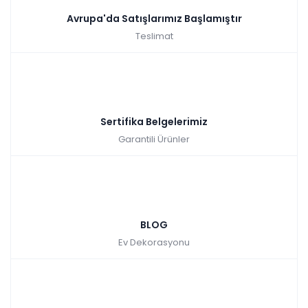
Avrupa'da Satışlarımız Başlamıştır
Teslimat
Sertifika Belgelerimiz
Garantili Ürünler
BLOG
Ev Dekorasyonu