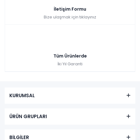
İletişim Formu
Bize ulaşmak için tıklayınız
Tüm Ürünlerde
İki Yıl Garanti
KURUMSAL
ÜRÜN GRUPLARI
BİLGİLER