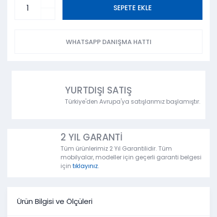
SEPETE EKLE
WHATSAPP DANIŞMA HATTI
YURTDIŞI SATIŞ
Türkiye'den Avrupa'ya satışlarımız başlamıştır.
2 YIL GARANTİ
Tüm ürünlerimiz 2 Yıl Garantilidir. Tüm
mobilyalar, modeller için geçerli garanti belgesi
için
tıklayınız.
Ürün Bilgisi ve Ölçüleri