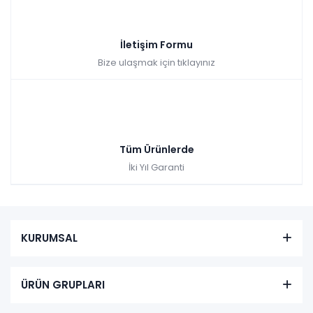
İletişim Formu
Bize ulaşmak için tıklayınız
Tüm Ürünlerde
İki Yıl Garanti
KURUMSAL
ÜRÜN GRUPLARI