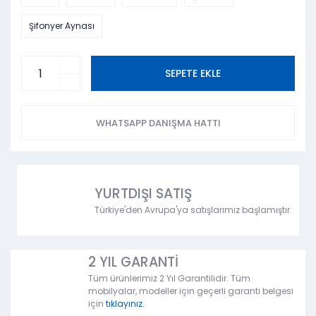
Şifonyer Aynası
SEPETE EKLE
WHATSAPP DANIŞMA HATTI
YURTDIŞI SATIŞ
Türkiye'den Avrupa'ya satışlarımız başlamıştır.
2 YIL GARANTİ
Tüm ürünlerimiz 2 Yıl Garantilidir. Tüm
mobilyalar, modeller için geçerli garanti belgesi
için
tıklayınız.