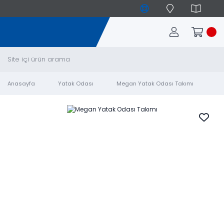
Anasayfa
Yatak Odası
Megan Yatak Odası Takımı