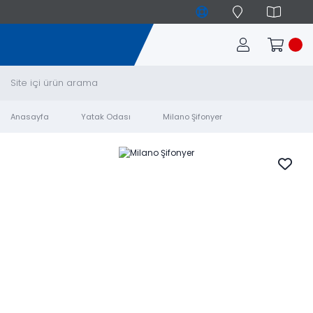
Anasayfa
Yatak Odası
Milano Şifonyer