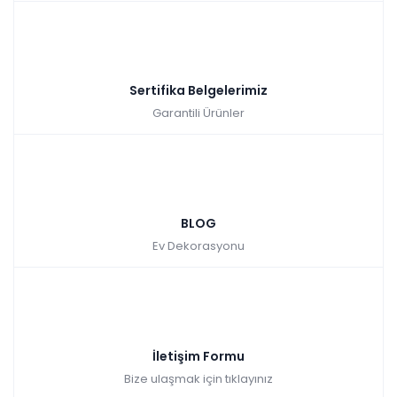
Sertifika Belgelerimiz
Garantili Ürünler
BLOG
Ev Dekorasyonu
İletişim Formu
Bize ulaşmak için tıklayınız