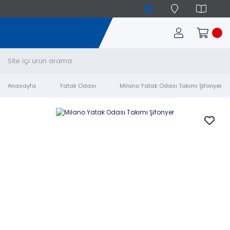
Anasayfa
Yatak Odası
Milano Yatak Odası Takımı Şifonyer