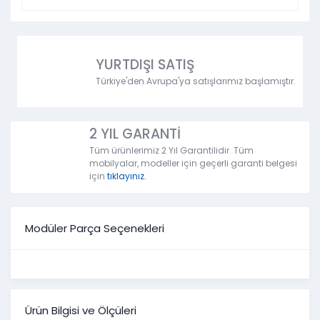
YURTDIŞI SATIŞ
Türkiye'den Avrupa'ya satışlarımız başlamıştır.
2 YIL GARANTİ
Tüm ürünlerimiz 2 Yıl Garantilidir. Tüm
mobilyalar, modeller için geçerli garanti belgesi
için
tıklayınız.
Modüler Parça Seçenekleri
Ürün Bilgisi ve Ölçüleri