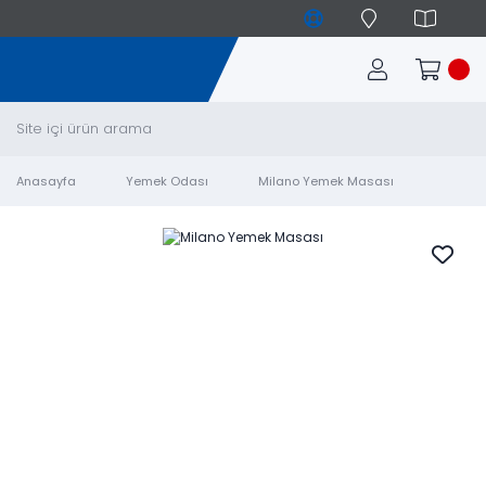
Anasayfa
Yemek Odası
Milano Yemek Masası