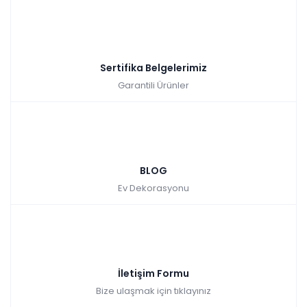
Sertifika Belgelerimiz
Garantili Ürünler
BLOG
Ev Dekorasyonu
İletişim Formu
Bize ulaşmak için tıklayınız