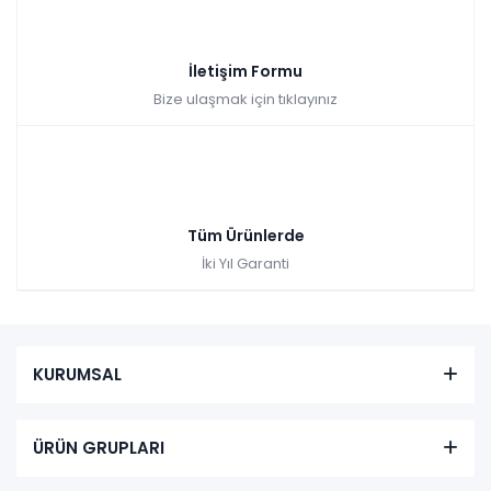
İletişim Formu
Bize ulaşmak için tıklayınız
Tüm Ürünlerde
İki Yıl Garanti
KURUMSAL
ÜRÜN GRUPLARI