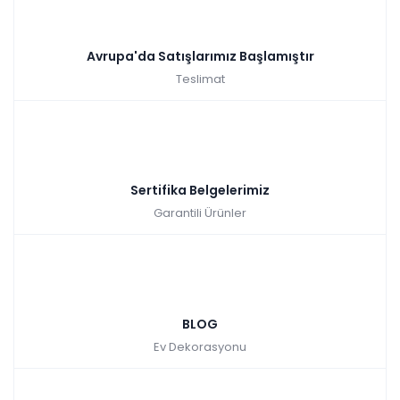
Avrupa'da Satışlarımız Başlamıştır
Teslimat
Sertifika Belgelerimiz
Garantili Ürünler
BLOG
Ev Dekorasyonu