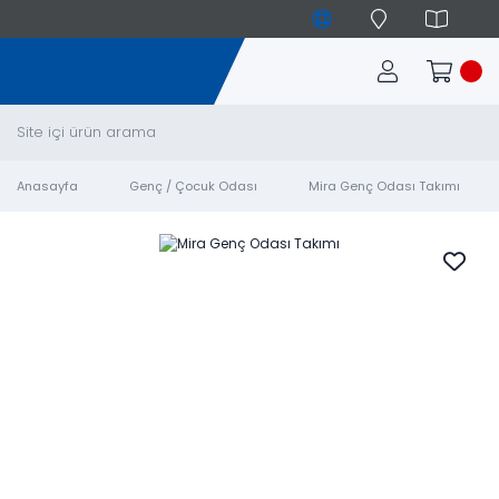
Anasayfa
Genç / Çocuk Odası
Mira Genç Odası Takımı