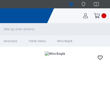
Anasayfa
Yatak Odası
Nitra Başlık