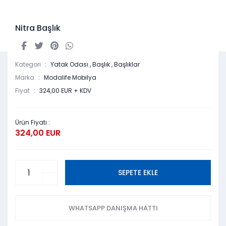
Nitra Başlık
Kategori
Yatak Odası
,
Başlık
,
Başlıklar
Marka
Modalife Mobilya
Fiyat
324,00 EUR + KDV
Ürün Fiyatı :
324,00 EUR
SEPETE EKLE
WHATSAPP DANIŞMA HATTI