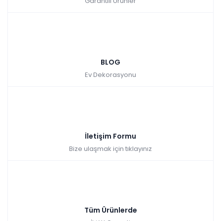
Garantili Ürünler
BLOG
Ev Dekorasyonu
İletişim Formu
Bize ulaşmak için tıklayınız
Tüm Ürünlerde