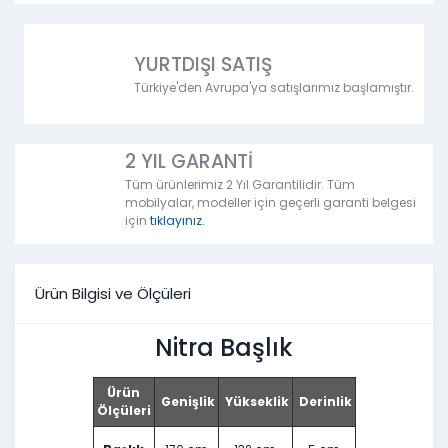
YURTDIŞI SATIŞ
Türkiye'den Avrupa'ya satışlarımız başlamıştır.
2 YIL GARANTİ
Tüm ürünlerimiz 2 Yıl Garantilidir. Tüm
mobilyalar, modeller için geçerli garanti belgesi
için
tıklayınız.
Ürün Bilgisi ve Ölçüleri
Nitra Başlık
Ürün
Genişlik
Yükseklik
Derinlik
Ölçüleri