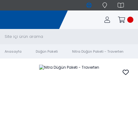
Anasayfa
Düğün Paketi
Nitra Düğün Paketi - Traverten