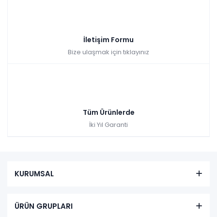
İletişim Formu
Bize ulaşmak için tıklayınız
Tüm Ürünlerde
İki Yıl Garanti
KURUMSAL
ÜRÜN GRUPLARI